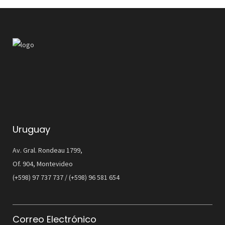
Uruguay
Av. Gral. Rondeau 1799,
Of. 904, Montevideo
(+598) 97 737 737 / (+598) 96 581 654
Correo Electrónico