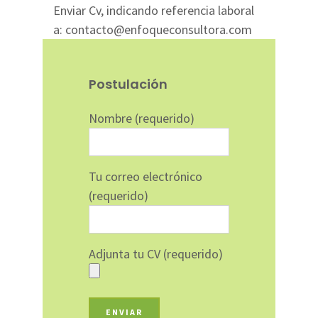
Enviar Cv, indicando referencia laboral
a: contacto@enfoqueconsultora.com
Postulación
Nombre (requerido)
Tu correo electrónico
(requerido)
Adjunta tu CV (requerido)