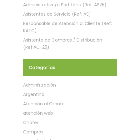
Administrativo/a Part time (Ref: AP25)
Asistentes de Servicio (Ref: AS)
Responsable de Atención al Cliente (Ref:
RATC)
Asistente de Compras / Distribución
(Ref.AC-25)
Categorías
Administración
Argentina
Atención al Cliente
atención web
Chofer
Compras