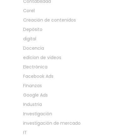
Contabilidad
Corel
Creación de contenidos
Depósito
digital
Docencia
edicion de videos
Electrónica
Facebook Ads
Finanzas
Google Ads
Industria
Investigación
investigación de mercado
IT