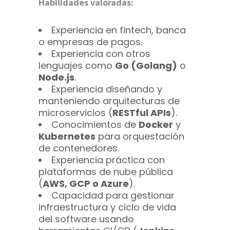
Habilidades valoradas:
Experiencia en fintech, banca
o empresas de pagos.
Experiencia con otros
lenguajes como
Go (Golang)
o
Node.js
.
Experiencia diseñando y
manteniendo arquitecturas de
microservicios (
RESTful APIs
)
.
Conocimientos de
Docker
y
Kubernetes
para orquestación
de contenedores.
Experiencia práctica con
plataformas de nube pública
(
AWS, GCP o Azure
).
Capacidad para gestionar
infraestructura y ciclo de vida
del software usando