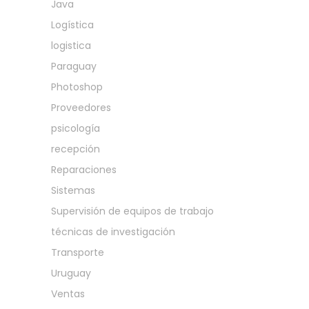
Java
Logística
logistica
Paraguay
Photoshop
Proveedores
psicología
recepción
Reparaciones
Sistemas
Supervisión de equipos de trabajo
técnicas de investigación
Transporte
Uruguay
Ventas