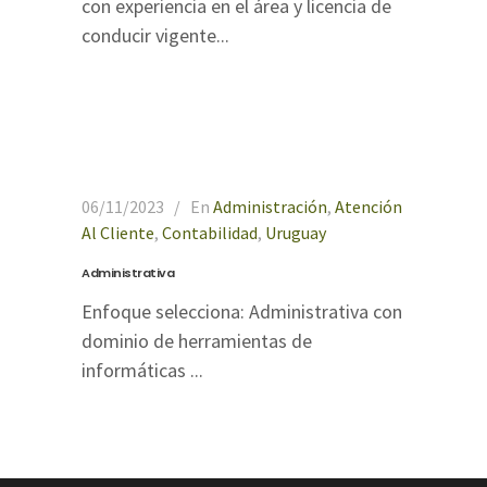
con experiencia en el área y licencia de
conducir vigente...
06/11/2023
En
Administración
,
Atención
Al Cliente
,
Contabilidad
,
Uruguay
Administrativa
Enfoque selecciona: Administrativa con
dominio de herramientas de
informáticas ...