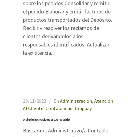
sobre los pedidos Consolidar y remitir
el pedido Elaborar y emitir facturas de
productos transportados del Depósito.
Recibir y resolver los reclamos de
clientes derivándolos a los
responsables identificados. Actualizar
la existencia...
20/11/2023
En
Administración
,
Atención
Al Cliente
,
Contabilidad
,
Uruguay
Administrativo/a Contable
Buscamos Administrativo/a Contable