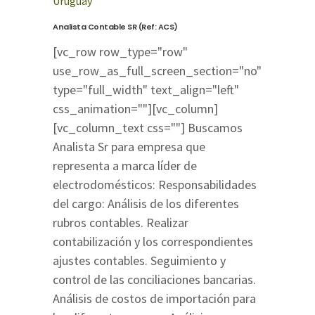
Uruguay
Analista Contable SR (Ref: ACS)
[vc_row row_type="row"
use_row_as_full_screen_section="no"
type="full_width" text_align="left"
css_animation=""][vc_column]
[vc_column_text css=""] Buscamos
Analista Sr para empresa que
representa a marca líder de
electrodomésticos: Responsabilidades
del cargo: Análisis de los diferentes
rubros contables. Realizar
contabilización y los correspondientes
ajustes contables. Seguimiento y
control de las conciliaciones bancarias.
Análisis de costos de importación para