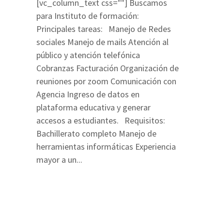
[vc_column_text css=""] Buscamos
para Instituto de formación:
Principales tareas: Manejo de Redes
sociales Manejo de mails Atención al
público y atención telefónica
Cobranzas Facturación Organización de
reuniones por zoom Comunicación con
Agencia Ingreso de datos en
plataforma educativa y generar
accesos a estudiantes. Requisitos:
Bachillerato completo Manejo de
herramientas informáticas Experiencia
mayor a un...