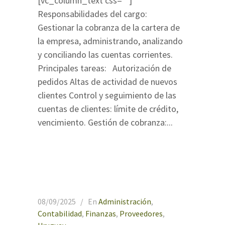
[vc_column_text css=""]
Responsabilidades del cargo:
Gestionar la cobranza de la cartera de
la empresa, administrando, analizando
y conciliando las cuentas corrientes.
Principales tareas: Autorización de
pedidos Altas de actividad de nuevos
clientes Control y seguimiento de las
cuentas de clientes: límite de crédito,
vencimiento. Gestión de cobranza:...
08/09/2025
En
Administración
,
Contabilidad
,
Finanzas
,
Proveedores
,