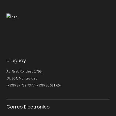
Uruguay
Av. Gral. Rondeau 1799,
Of. 904, Montevideo
(+598) 97 737 737 / (+598) 96 581 654
Correo Electrónico