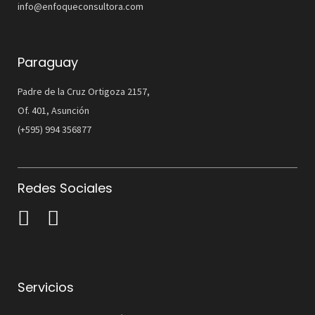
info@enfoqueconsultora.com
Paraguay
Padre de la Cruz Ortigoza 2157,
Of. 401, Asunción
(+595) 994 356877
Redes Sociales
Servicios