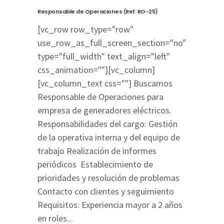
Responsable de Operaciones (Ref: RO-25)
[vc_row row_type="row"
use_row_as_full_screen_section="no"
type="full_width" text_align="left"
css_animation=""][vc_column]
[vc_column_text css=""] Buscamos
Responsable de Operaciones para
empresa de generadores eléctricos.
Responsabilidades del cargo: Gestión
de la operativa interna y del equipo de
trabajo Realización de informes
periódicos Establecimiento de
prioridades y resolución de problemas
Contacto con clientes y seguimiento
Requisitos: Experiencia mayor a 2 años
en roles...