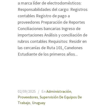
a marca líder de electrodomésticos:
Responsabilidades del cargo: Registros
contables Registro de pago a
proveedores Preparación de Reportes
Conciliaciones bancarias Ingreso de
importaciones Análisis y conciliación de
rubros contables Requisitos: Residir en
las cercanías de Ruta 101, Canelones
Estudiante de los primeros años...
02/09/2025
En
Administración
,
Proveedores
,
Supervisión De Equipos De
Trabajo
,
Uruguay