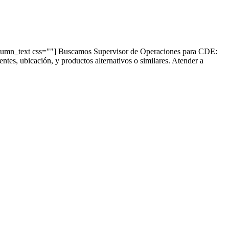
lumn_text css=""] Buscamos Supervisor de Operaciones para CDE:
entes, ubicación, y productos alternativos o similares. Atender a