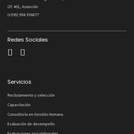
Of. 401, Asunción
(+595) 994 356877
Redes Sociales
Servicios
Reclutamiento y selección
Capacitación
Consultoría en Gestión Humana
Evaluación de desempeño
Evaluaciones psicolaborales