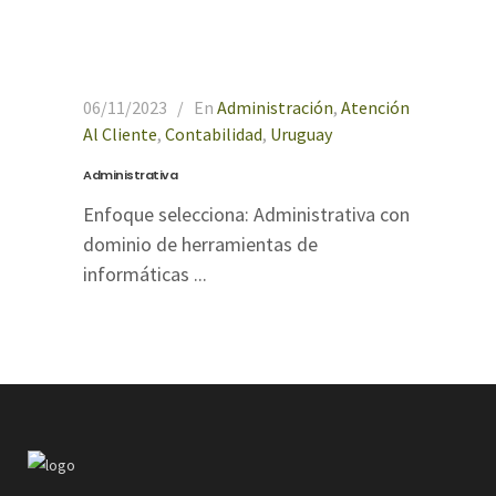
06/11/2023
En
Administración
,
Atención
Al Cliente
,
Contabilidad
,
Uruguay
Administrativa
Enfoque selecciona: Administrativa con
dominio de herramientas de
informáticas ...