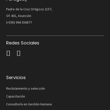
Padre de la Cruz Ortigoza 2157,
Of. 401, Asunción
(+595) 994 356877
Redes Sociales
Servicios
Reclutamiento y selección
Capacitación
Consultoría en Gestión Humana