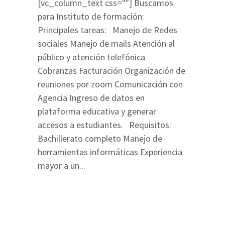
[vc_column_text css=""] Buscamos
para Instituto de formación:
Principales tareas: Manejo de Redes
sociales Manejo de mails Atención al
público y atención telefónica
Cobranzas Facturación Organización de
reuniones por zoom Comunicación con
Agencia Ingreso de datos en
plataforma educativa y generar
accesos a estudiantes. Requisitos:
Bachillerato completo Manejo de
herramientas informáticas Experiencia
mayor a un...