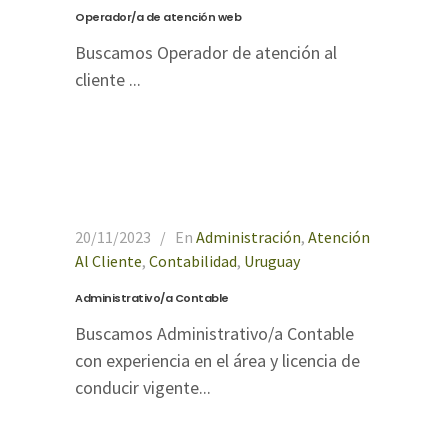
Operador/a de atención web
Buscamos Operador de atención al
cliente ...
20/11/2023
En
Administración
,
Atención
Al Cliente
,
Contabilidad
,
Uruguay
Administrativo/a Contable
Buscamos Administrativo/a Contable
con experiencia en el área y licencia de
conducir vigente...