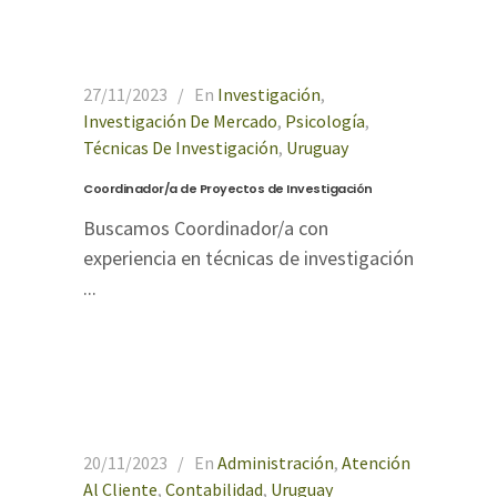
27/11/2023
En
Investigación
,
Investigación De Mercado
,
Psicología
,
Técnicas De Investigación
,
Uruguay
Coordinador/a de Proyectos de Investigación
Buscamos Coordinador/a con
experiencia en técnicas de investigación
...
20/11/2023
En
Administración
,
Atención
Al Cliente
,
Contabilidad
,
Uruguay