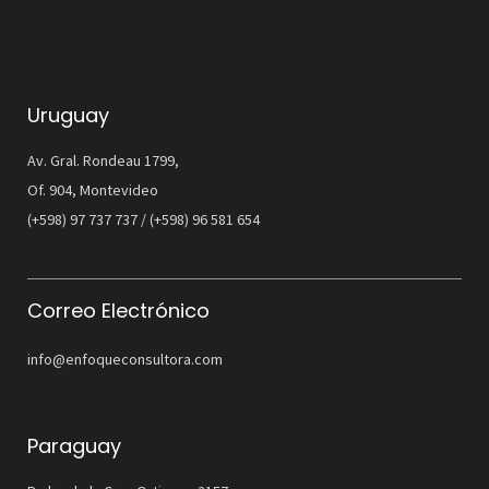
Uruguay
Av. Gral. Rondeau 1799,
Of. 904, Montevideo
(+598) 97 737 737 / (+598) 96 581 654
Correo Electrónico
info@enfoqueconsultora.com
Paraguay