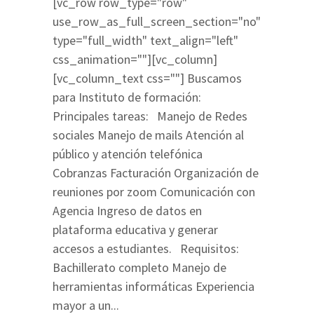
[vc_row row_type="row"
use_row_as_full_screen_section="no"
type="full_width" text_align="left"
css_animation=""][vc_column]
[vc_column_text css=""] Buscamos
para Instituto de formación:
Principales tareas: Manejo de Redes
sociales Manejo de mails Atención al
público y atención telefónica
Cobranzas Facturación Organización de
reuniones por zoom Comunicación con
Agencia Ingreso de datos en
plataforma educativa y generar
accesos a estudiantes. Requisitos:
Bachillerato completo Manejo de
herramientas informáticas Experiencia
mayor a un...