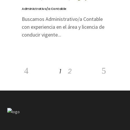
Administrativo/a Contable
Buscamos Administrativo/a Contable
con experiencia en el área y licencia de
conducir vigente...
1
2