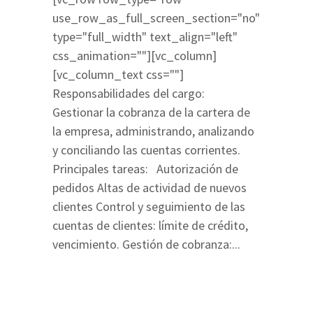
use_row_as_full_screen_section="no"
type="full_width" text_align="left"
css_animation=""][vc_column]
[vc_column_text css=""]
Responsabilidades del cargo:
Gestionar la cobranza de la cartera de
la empresa, administrando, analizando
y conciliando las cuentas corrientes.
Principales tareas: Autorización de
pedidos Altas de actividad de nuevos
clientes Control y seguimiento de las
cuentas de clientes: límite de crédito,
vencimiento. Gestión de cobranza:...