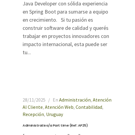
Java Developer con sólida experiencia
en Spring Boot para sumarse a equipo
en crecimiento. Si tu pasión es
construir software de calidad y querés
trabajar en proyectos innovadores con
impacto internacional, esta puede ser
tu...
28/11/2025
En
Administración
,
Atención
Al Cliente
,
Atención Web
,
Contabilidad
,
Recepción
,
Uruguay
Administrativo/a Part time (Ref: AP25)