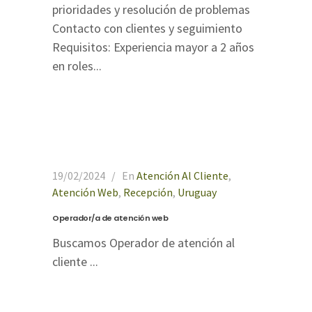
prioridades y resolución de problemas
Contacto con clientes y seguimiento
Requisitos: Experiencia mayor a 2 años
en roles...
19/02/2024
En
Atención Al Cliente
,
Atención Web
,
Recepción
,
Uruguay
Operador/a de atención web
Buscamos Operador de atención al
cliente ...