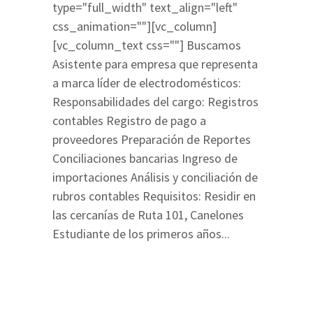
type="full_width" text_align="left"
css_animation=""][vc_column]
[vc_column_text css=""] Buscamos
Asistente para empresa que representa
a marca líder de electrodomésticos:
Responsabilidades del cargo: Registros
contables Registro de pago a
proveedores Preparación de Reportes
Conciliaciones bancarias Ingreso de
importaciones Análisis y conciliación de
rubros contables Requisitos: Residir en
las cercanías de Ruta 101, Canelones
Estudiante de los primeros años...