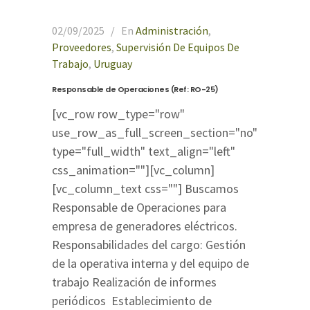
02/09/2025
En
Administración
,
Proveedores
,
Supervisión De Equipos De
Trabajo
,
Uruguay
Responsable de Operaciones (Ref: RO-25)
[vc_row row_type="row"
use_row_as_full_screen_section="no"
type="full_width" text_align="left"
css_animation=""][vc_column]
[vc_column_text css=""] Buscamos
Responsable de Operaciones para
empresa de generadores eléctricos.
Responsabilidades del cargo: Gestión
de la operativa interna y del equipo de
trabajo Realización de informes
periódicos Establecimiento de