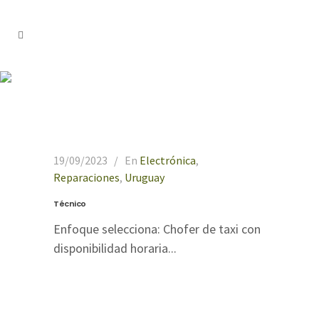
Electrónica
19/09/2023
En
Electrónica
,
Reparaciones
,
Uruguay
Técnico
Enfoque selecciona: Chofer de taxi con
disponibilidad horaria...