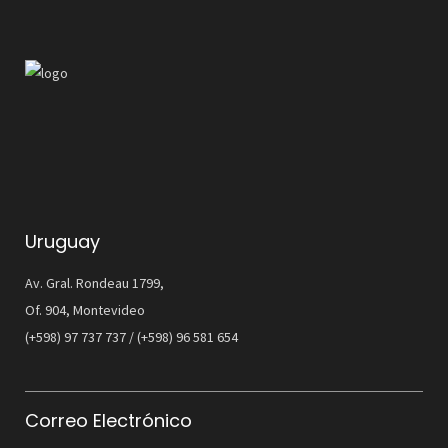
Uruguay
Av. Gral. Rondeau 1799,
Of. 904, Montevideo
(+598) 97 737 737 / (+598) 96 581 654
Correo Electrónico