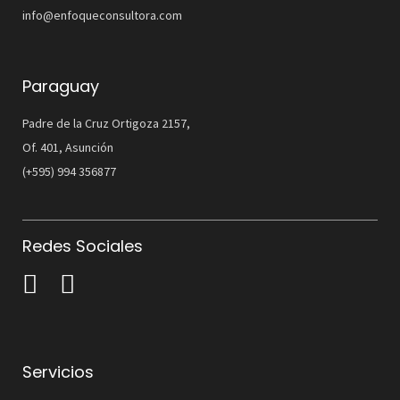
info@enfoqueconsultora.com
Paraguay
Padre de la Cruz Ortigoza 2157,
Of. 401, Asunción
(+595) 994 356877
Redes Sociales
Servicios