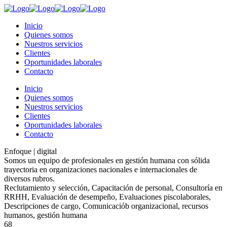
Inicio
Quienes somos
Nuestros servicios
Clientes
Oportunidades laborales
Contacto
Inicio
Quienes somos
Nuestros servicios
Clientes
Oportunidades laborales
Contacto
Enfoque | digital
Somos un equipo de profesionales en gestión humana con sólida
trayectoria en organizaciones nacionales e internacionales de
diversos rubros.
Reclutamiento y selección, Capacitación de personal, Consultoría en
RRHH, Evaluación de desempeño, Evaluaciones piscolaborales,
Descripciones de cargo, Comunicaciób organizacional, recursos
humanos, gestión humana
68