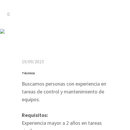
Técnico
19/09/2023
Técnico
Buscamos personas con experiencia en
tareas de control y mantenimiento de
equipos.
Requisitos:
Experiencia mayor a 2 años en tareas