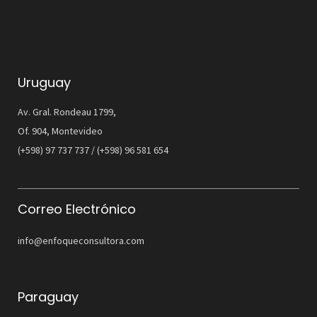
Uruguay
Av. Gral. Rondeau 1799,
Of. 904, Montevideo
(+598) 97 737 737 / (+598) 96 581 654
Correo Electrónico
info@enfoqueconsultora.com
Paraguay