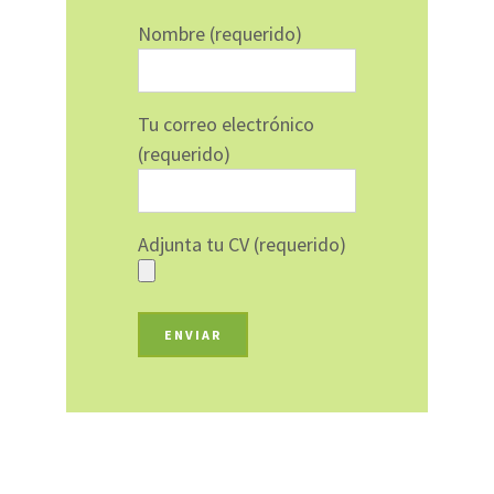
Nombre (requerido)
Tu correo electrónico
(requerido)
Adjunta tu CV (requerido)