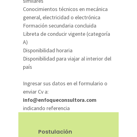
similares
Conocimientos técnicos en mecánica
general, electricidad o electrónica
Formación secundaria concluida
Libreta de conducir vigente (categoría
A)
Disponibilidad horaria
Disponibilidad para viajar al interior del
país
Ingresar sus datos en el formulario o
enviar Cv a:
info@enfoqueconsultora.com
indicando referencia
Postulación