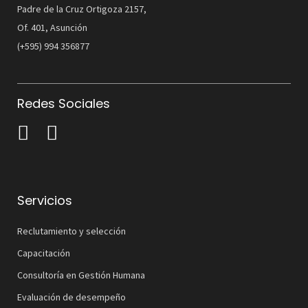
Padre de la Cruz Ortigoza 2157,
Of. 401, Asunción
(+595) 994 356877
Redes Sociales
Servicios
Reclutamiento y selección
Capacitación
Consultoría en Gestión Humana
Evaluación de desempeño