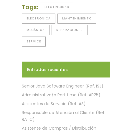
Tags:
ELECTRICIDAD
ELECTRÓNICA
MANTENIMIENTO
MECÁNICA
REPARACIONES
SERVICE
Entradas recientes
Senior Java Software Engineer (Ref. ISJ)
Administrativo/a Part time (Ref: AP25)
Asistentes de Servicio (Ref: AS)
Responsable de Atención al Cliente (Ref:
RATC)
Asistente de Compras / Distribución