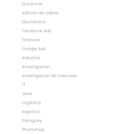
Docencia
edicion de videos
Electrónica
Facebook Ads
Finanzas
Google Ads
Industria
Investigación
investigación de mercado
IT
Java
Logística
logistica
Paraguay
Photoshop