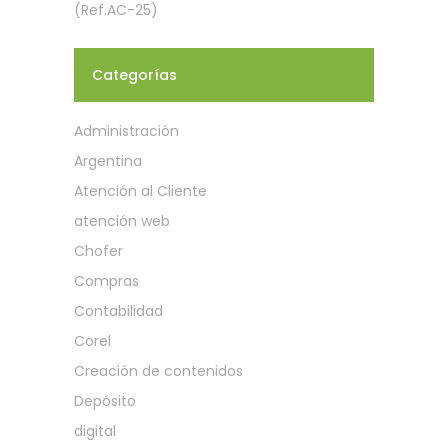
(Ref.AC-25)
Categorías
Administración
Argentina
Atención al Cliente
atención web
Chofer
Compras
Contabilidad
Corel
Creación de contenidos
Depósito
digital