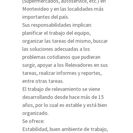
(Supermercados, autoservice, etc.) en
Montevideo y en las localidades más
importantes del país.
Sus responsabilidades implican:
planificar el trabajo del equipo,
organizar las tareas del mismo, buscar
las soluciones adecuadas a los
problemas cotidianos que pudieran
surgir, apoyar a los Relevadores en sus
tareas, realizar informes y reportes,
entre otras tareas.
El trabajo de relevamiento se viene
desarrollando desde hace más de 15
años, por lo cual es estable y está bien
organizado.
Se ofrece:
Estabilidad, buen ambiente de trabajo,