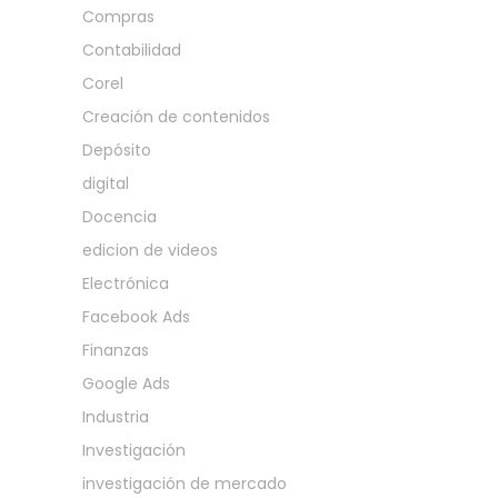
Compras
Contabilidad
Corel
Creación de contenidos
Depósito
digital
Docencia
edicion de videos
Electrónica
Facebook Ads
Finanzas
Google Ads
Industria
Investigación
investigación de mercado