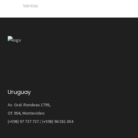
Ventas
Uruguay
Av. Gral. Rondeau 1799,
Of. 904, Montevideo
(+598) 97 737 737 / (+598) 96 581 654