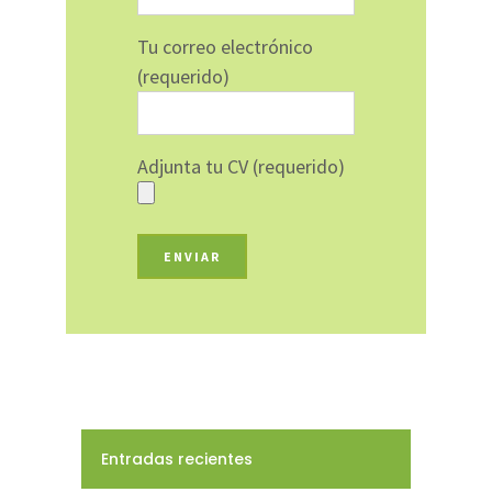
Tu correo electrónico
(requerido)
Adjunta tu CV (requerido)
Entradas recientes