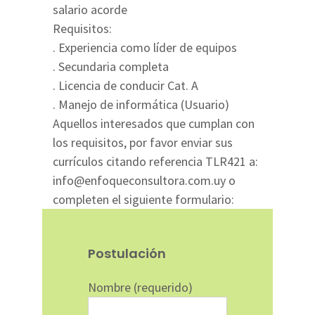
salario acorde
Requisitos:
. Experiencia como líder de equipos
. Secundaria completa
. Licencia de conducir Cat. A
. Manejo de informática (Usuario)
Aquellos interesados que cumplan con
los requisitos, por favor enviar sus
currículos citando referencia TLR421 a:
info@enfoqueconsultora.com.uy o
completen el siguiente formulario:
Postulación
Nombre (requerido)