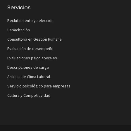
Servicios
Reclutamiento y selección
Capacitación
Consultoría en Gestión Humana
Evaluación de desempeño
Evaluaciones psicolaborales
Descripciones de cargo
Análisis de Clima Laboral
Servicio psicológico para empresas
Cultura y Competitividad