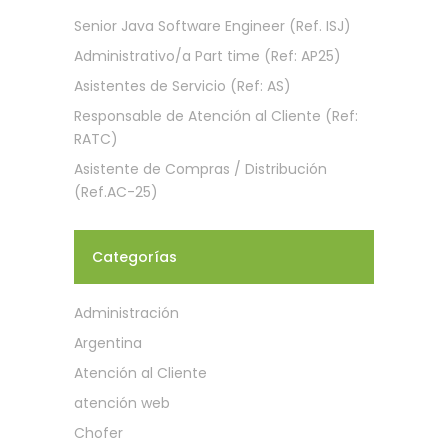
Senior Java Software Engineer (Ref. ISJ)
Administrativo/a Part time (Ref: AP25)
Asistentes de Servicio (Ref: AS)
Responsable de Atención al Cliente (Ref:
RATC)
Asistente de Compras / Distribución
(Ref.AC-25)
Categorías
Administración
Argentina
Atención al Cliente
atención web
Chofer