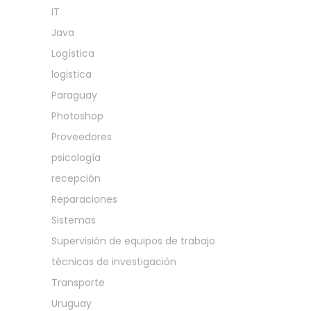
IT
Java
Logística
logistica
Paraguay
Photoshop
Proveedores
psicología
recepción
Reparaciones
Sistemas
Supervisión de equipos de trabajo
técnicas de investigación
Transporte
Uruguay