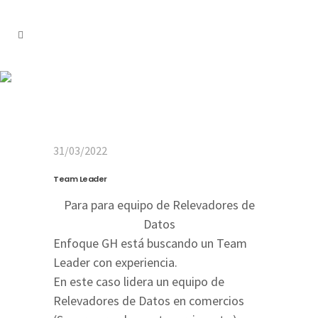
Team Leader
31/03/2022
Team Leader
Para para equipo de Relevadores de
Datos
Enfoque GH está buscando un Team
Leader con experiencia.
En este caso lidera un equipo de
Relevadores de Datos en comercios