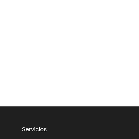
Servicios