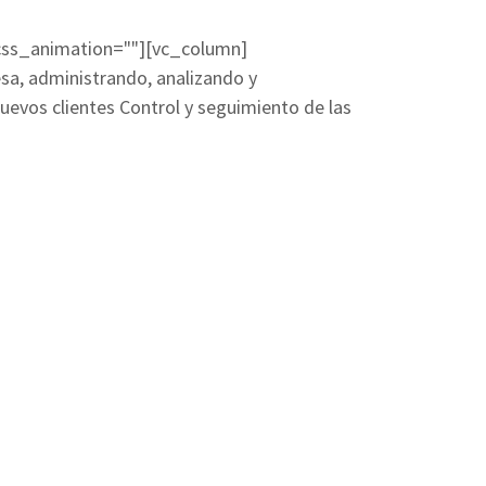
 css_animation=""][vc_column]
sa, administrando, analizando y
nuevos clientes Control y seguimiento de las