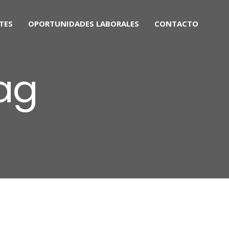
TES
OPORTUNIDADES LABORALES
CONTACTO
ag