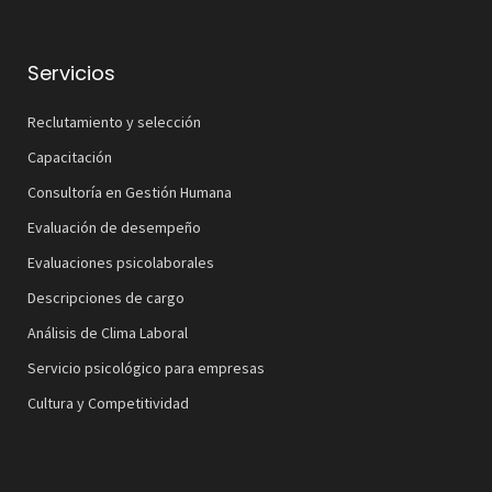
Servicios
Reclutamiento y selección
Capacitación
Consultoría en Gestión Humana
Evaluación de desempeño
Evaluaciones psicolaborales
Descripciones de cargo
Análisis de Clima Laboral
Servicio psicológico para empresas
Cultura y Competitividad