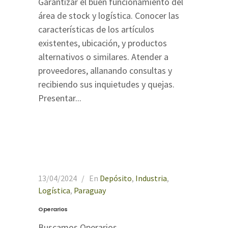
Garantizar el buen funcionamiento del
área de stock y logística. Conocer las
características de los artículos
existentes, ubicación, y productos
alternativos o similares. Atender a
proveedores, allanando consultas y
recibiendo sus inquietudes y quejas.
Presentar...
13/04/2024
En
Depósito
,
Industria
,
Logística
,
Paraguay
Operarios
Buscamos Operarios...