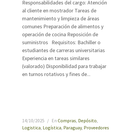
Responsabilidades del cargo: Atención
al cliente en mostrador Tareas de
mantenimiento y limpieza de áreas
comunes Preparación de alimentos y
operación de cocina Reposición de
suministros Requisitos: Bachiller o
estudiantes de carreras universitarias
Experiencia en tareas similares
(valorado) Disponibilidad para trabajar
en turnos rotativos y fines de...
14/10/2025
En
Compras
,
Depósito
,
Logistica
,
Logística
,
Paraguay
,
Proveedores