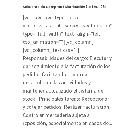
Asistente de Compras / Distribución (Ref.AC-25)
[vc_row row_type="row"
use_row_as_full_screen_section="no"
type="full_width" text_align="left"
css_animation=""][vc_column]
[vc_column_text css=""]
Responsabilidades del cargo: Ejecutar y
dar seguimiento a la facturación de los
pedidos facilitando el normal
desarrollo de las actividades y
mantener actualizado el sistema de
stock. Principales tareas: Recepcionar
y cotejar pedidos Realizar facturación
Controlar mercadería sujeta a
reposición, especialmente en casos de...