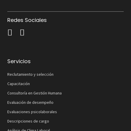
Redes Sociales
Servicios
Reclutamiento y selección
Capacitación
Consultoría en Gestión Humana
Evaluación de desempeño
Evaluaciones psicolaborales
Descripciones de cargo
Análisis de Clima Laboral