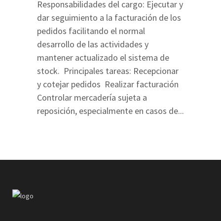
Responsabilidades del cargo: Ejecutar y
dar seguimiento a la facturación de los
pedidos facilitando el normal
desarrollo de las actividades y
mantener actualizado el sistema de
stock. Principales tareas: Recepcionar
y cotejar pedidos Realizar facturación
Controlar mercadería sujeta a
reposición, especialmente en casos de...