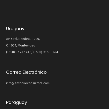
Uruguay
Av. Gral. Rondeau 1799,
Of. 904, Montevideo
(+598) 97 737 737 / (+598) 96 581 654
Correo Electrónico
info@enfoqueconsultora.com
Paraguay