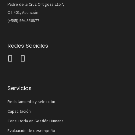
Padre de la Cruz Ortigoza 2157,
Of. 401, Asunción
(+595) 994 356877
Redes Sociales
Servicios
Reclutamiento y selección
Capacitación
Consultoría en Gestión Humana
Evaluación de desempeño