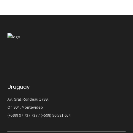
Uruguay
Av. Gral. Rondeau 1799,
Of. 904, Montevideo
(+598) 97 737 737 / (+598) 96 581 654