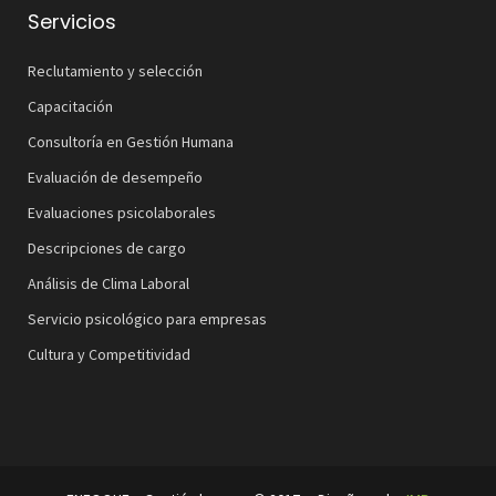
Servicios
Reclutamiento y selección
Capacitación
Consultoría en Gestión Humana
Evaluación de desempeño
Evaluaciones psicolaborales
Descripciones de cargo
Análisis de Clima Laboral
Servicio psicológico para empresas
Cultura y Competitividad