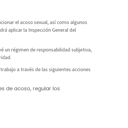
cionar el acoso sexual, así como algunos
drá aplicar la Inspección General del
vé un régimen de responsabilidad subjetiva,
ridad.
 trabajo a través de las siguientes acciones
es de acoso, regular los