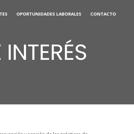
TES
OPORTUNIDADES LABORALES
CONTACTO
 INTERÉS