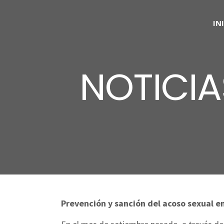
IN
NOTICIA
Prevención y sanción del acoso sexual en