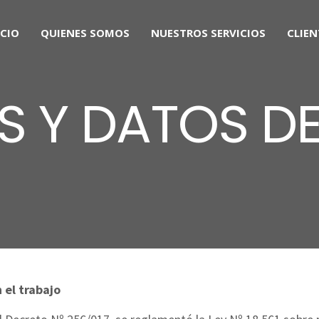
ICIO
QUIENES SOMOS
NUESTROS SERVICIOS
CLIEN
S Y DATOS DE
 el trabajo